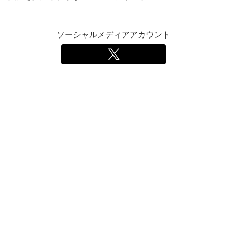
ソーシャルメディアアカウント