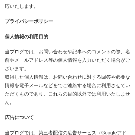
応いたします。
プライバシーポリシー
個人情報の利用目的
当ブログでは、お問い合わせや記事へのコメントの際、名
前やメールアドレス等の個人情報を入力いただく場合がご
ざいます。
取得した個人情報は、お問い合わせに対する回答や必要な
情報を電子メールなどをでご連絡する場合に利用させてい
ただくものであり、これらの目的以外では利用いたしませ
ん。
広告について
当ブログでは、第三者配信の広告サービス（Googleアド