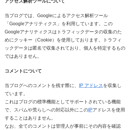
アクセス解析ツールについて
当ブログでは、Googleによるアクセス解析ツール
「Googleアナリティクス」を利用しています。この
Googleアナリティクスはトラフィックデータの収集のた
めにクッキー（Cookie）を使用しております。トラフィ
ックデータは匿名で収集されており、個人を特定するもの
ではありません。
コメントについて
当ブログへのコメントを残す際に、
IP アドレス
を収集し
ています。
これはブログの標準機能としてサポートされている機能
で、スパムや荒らしへの対応以外にこの
IP
アドレスを使用
することはありません。
なお、全てのコメントは管理人が事前にその内容を確認