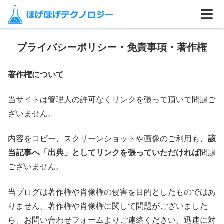
ホーム
プライバシーポリシー・免責事項・著作権
著作権について
当サイトは管理人の許可なくリンクを張って頂いて問題ご
ざいません。
内容をコピー、スクリーンショットや画像のご利用も、
該
当記事へ「出典」としてリンクを張っていただければ
問題
ございません。
当ブログは著作権や肖像権の侵害を目的としたものではあ
りません。著作権や肖像権に関して問題がございました
ら、お問い合わせフォームよりご連絡ください。迅速に対