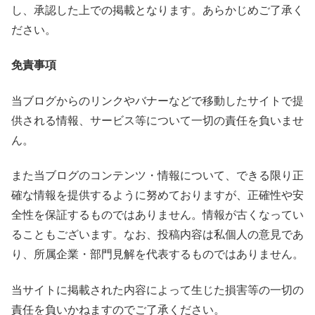
し、承認した上での掲載となります。あらかじめご了承く
ださい。
免責事項
当ブログからのリンクやバナーなどで移動したサイトで提
供される情報、サービス等について一切の責任を負いませ
ん。
また当ブログのコンテンツ・情報について、できる限り正
確な情報を提供するように努めておりますが、正確性や安
全性を保証するものではありません。情報が古くなってい
ることもございます。なお、投稿内容は私個人の意見であ
り、所属企業・部門見解を代表するものではありません。
当サイトに掲載された内容によって生じた損害等の一切の
責任を負いかねますのでご了承ください。