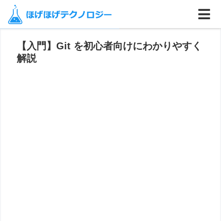
ホーム
プログラミング言語
【入門】Git を初心者向けにわかりやすく
解説