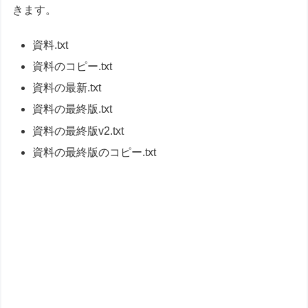
きます。
資料.txt
資料のコピー.txt
資料の最新.txt
資料の最終版.txt
資料の最終版v2.txt
資料の最終版のコピー.txt