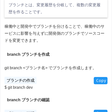
ブランチとは、
変更履歴を分岐して、複数の変更履
歴を作ることです。
稼働中と開発中でブランチを分けることで、稼働中のサ
ービスに影響を与えずに開発側のブランチでソースコー
ドを変更できます。
branch ブランチを作成
git branch <ブランチ名> でブランチを作成します。
Copy
git branch dev
branch ブランチの確認