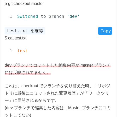
git checkout master
Switched
 to branch 
'dev'
Copy
cat test.txt
test
dev ブランチでコミットした編集内容が master ブランチ
には反映されてません。
これは、checkout でブランチを切り替えた時、「リポジ
トリに最後にコミットされた変更履歴」が「ワークツリ
ー」に展開されるからです。
(dev ブランチで編集した内容は、Master ブランチにコミ
ットしてない)