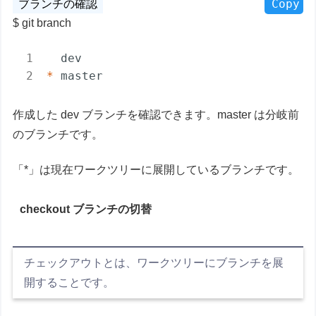
Copy
git branch
* 
作成した dev ブランチを確認できます。master は分岐前
のブランチです。
「*」は現在ワークツリーに展開しているブランチです。
checkout ブランチの切替
チェックアウトとは、ワークツリーにブランチを展
開することです。