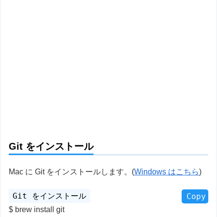
Git をインストール
Mac に Git をインストールします。(
Windows はこちら
)
Copy
brew install git