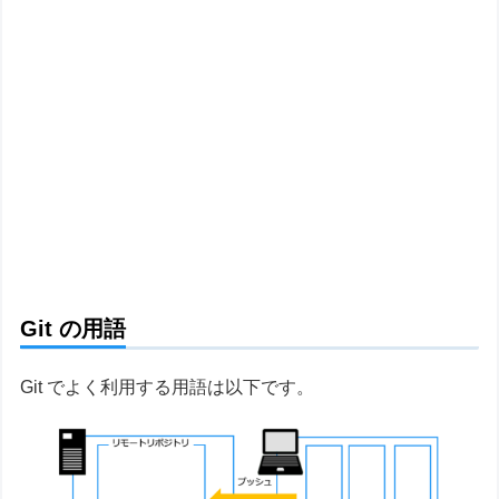
Git の用語
Git でよく利用する用語は以下です。