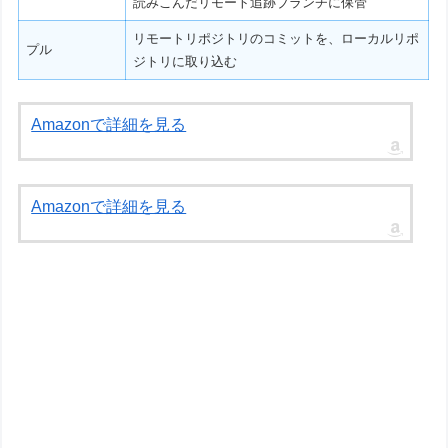
読みこんだリモート追跡ブランチに保管
リモートリポジトリのコミットを、ローカルリポ
プル
ジトリに取り込む
Amazonで詳細を見る
Amazonで詳細を見る