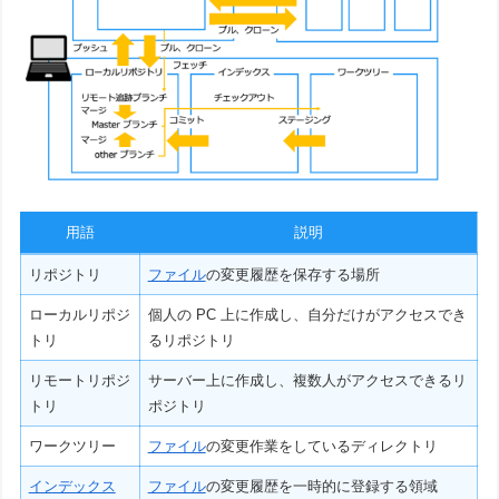
用語
説明
リポジトリ
ファイル
の変更履歴を保存する場所
ローカルリポジ
個人の PC 上に作成し、自分だけがアクセスでき
トリ
るリポジトリ
リモートリポジ
サーバー上に作成し、複数人がアクセスできるリ
トリ
ポジトリ
ワークツリー
ファイル
の変更作業をしているディレクトリ
インデックス
ファイル
の変更履歴を一時的に登録する領域