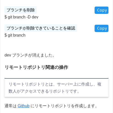
Copy
git branch -D dev
Copy
git branch
dev ブランチが消えました。
リモートリポジトリ関連の操作
リモートリポジトリとは、サーバー上に作成し、複
数人がアクセスできるリポジトリです。
通常は
Github
にリモートリポジトリを作成します。