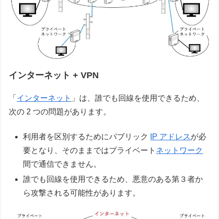
インターネット + VPN
「
インターネット
」は、誰でも回線を使用できるため、
次の 2 つの問題があります。
利用者を区別するためにパブリック
IP アドレス
が必
要となり、そのままではプライベート
ネットワーク
間で通信できません。
誰でも回線を使用できるため、悪意のある第３者か
ら攻撃される可能性があります。