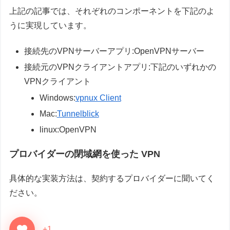
上記の記事では、それぞれのコンポーネントを下記のよ
うに実現しています。
接続先のVPNサーバーアプリ:OpenVPNサーバー
接続元のVPNクライアントアプリ:下記のいずれかの
VPNクライアント
Windows:
vpnux Client
Mac:
Tunnelblick
linux:OpenVPN
プロバイダーの閉域網を使った VPN
具体的な実装方法は、契約するプロバイダーに聞いてく
ださい。
+1