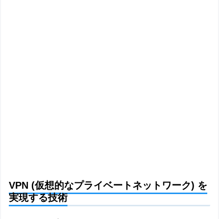
VPN (仮想的なプライベートネットワーク) を
実現する技術