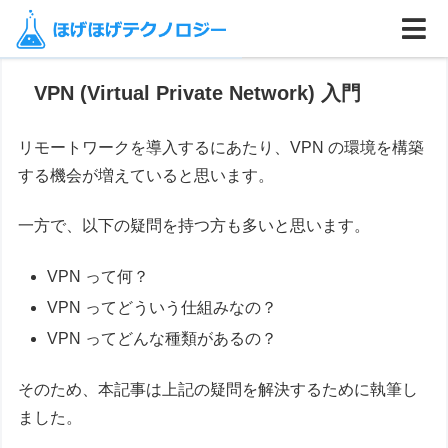
ホーム
ネットワーク
プロトコル
VPN (Virtual Private Network) 入門
リモートワークを導入するにあたり、VPN の環境を構築
する機会が増えていると思います。
一方で、以下の疑問を持つ方も多いと思います。
VPN って何？
VPN ってどういう仕組みなの？
VPN ってどんな種類があるの？
そのため、本記事は上記の疑問を解決するために執筆し
ました。