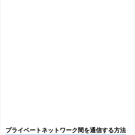
プライベートネットワーク間を通信する方法