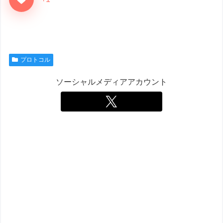
プロトコル
ソーシャルメディアアカウント