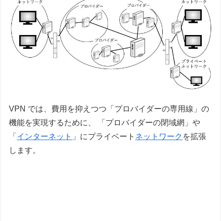
VPN では、費用を抑えつつ「プロバイダーの専用線」の
機能を実現するために、 「プロバイダーの閉域網」や
「
インターネット
」にプライベート
ネットワーク
を拡張
します。