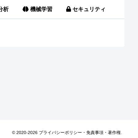
分析
機械学習
セキュリティ
© 2020-2026 プライバシーポリシー・免責事項・著作権.