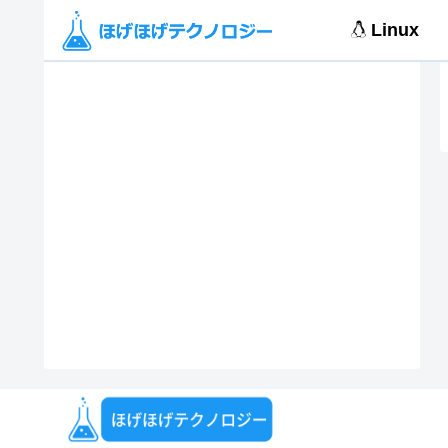
Linux