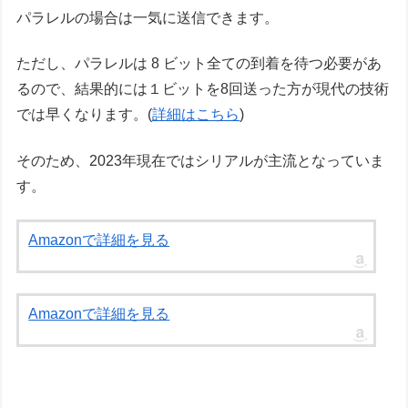
パラレルの場合は一気に送信できます。
ただし、パラレルは 8 ビット全ての到着を待つ必要があ
るので、結果的には１ビットを8回送った方が現代の技術
では早くなります。(
詳細はこちら
)
そのため、2023年現在ではシリアルが主流となっていま
す。
Amazonで詳細を見る
Amazonで詳細を見る