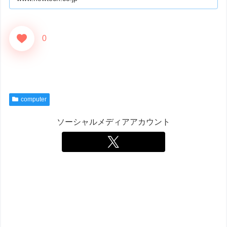
0
computer
ソーシャルメディアアカウント