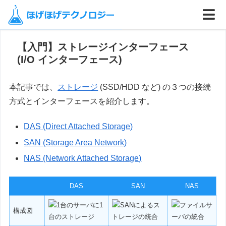
ホーム
computer
【入門】ストレージインターフェース
(I/O インターフェース)
本記事では、
ストレージ
(SSD/HDD など) の３つの接続
方式とインターフェースを紹介します。
DAS (Direct Attached Storage)
SAN (Storage Area Network)
NAS (Network Attached Storage)
DAS
SAN
NAS
構成図