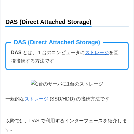
DAS (Direct Attached Storage)
DAS (Direct Attached Storage)
DAS
とは、１台のコンピュータに
ストレージ
を直
接接続する方法です
一般的な
ストレージ
(SSD/HDD) の接続方法です。
以降では、DAS で利用するインターフェースを紹介しま
す。