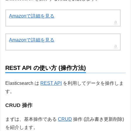
Amazonで詳細を見る
Amazonで詳細を見る
REST API の使い方 (操作方法)
Elasticsearch は
REST API
を利用してデータを操作しま
す。
CRUD 操作
まずは、基本操作である
CRUD
操作 (読み書き更新削除)
を紹介します。