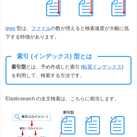
grep
型は、
ファイル
の数が増えると検索速度が大幅に低
下する特徴があります。
索引 (インデックス) 型とは
索引型
とは、予め作成した索引 (
転置インデックス
)
を利用して、検索する方法です。
Elasticsearch の全文検索は、こちらに相当します。