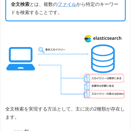
全文検索
とは、複数の
ファイル
から特定のキーワー
ドを検索することです。
全文検索を実現する方法として、主に次の2種類が存在し
ます。