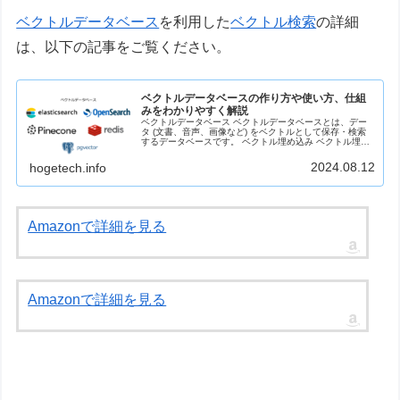
ベクトルデータベース
を利用した
ベクトル検索
の詳細
は、以下の記事をご覧ください。
ベクトルデータベースの作り方や使い方、仕組
みをわかりやすく解説
ベクトルデータベース ベクトルデータベースとは、デー
タ (文書、音声、画像など) をベクトルとして保存・検索
するデータベースです。 ベクトル埋め込み ベクトル埋め
込みとは、データ (文書、音声、画像など) の意味や関係
性をベクトルに変換する...
2024.08.12
hogetech.info
Amazonで詳細を見る
Amazonで詳細を見る