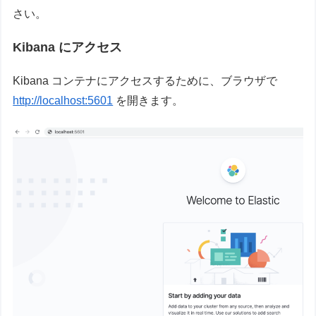
さい。
Kibana にアクセス
Kibana コンテナにアクセスするために、ブラウザで
http://localhost:5601
を開きます。