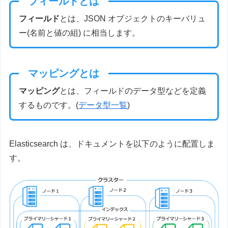
フィールドとは
フィールド
とは、JSON オブジェクトのキーバリュ
ー(名前と値の組) に相当します。
マッピングとは
マッピング
とは、フィールドのデータ型などを定義
するものです。(
データ型一覧
)
Elasticsearch は、ドキュメントを以下のように配置しま
す。