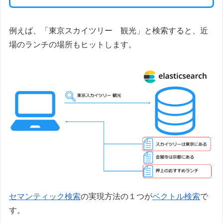
例えば、「東京スカイツリー 観光」と検索すると、近
場のランチの場所もヒットします。
セマンティック検索
の実現方法の１つが
ベクトル検索
で
す。