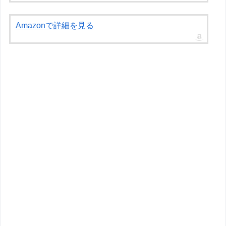
Amazonで詳細を見る