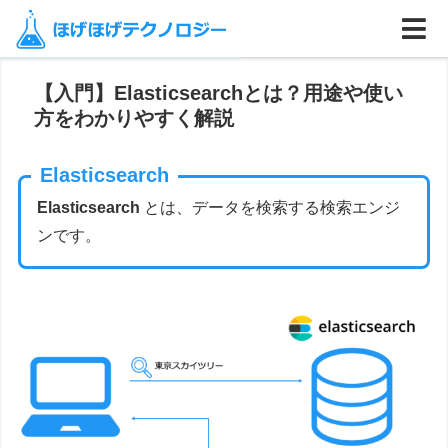
ホーム
データベース
【入門】Elasticsearchとは？用途や使い
方をわかりやすく解説
Elasticsearch
Elasticsearch
とは、データを検索する検索エンジ
ンです。