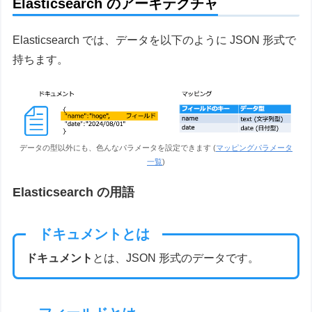
Elasticsearch のアーキテクチャ
Elasticsearch では、データを以下のように JSON 形式で
持ちます。
データの型以外にも、色んなパラメータを設定できます (
マッピングパラメータ
一覧
)
Elasticsearch の用語
ドキュメントとは
ドキュメント
とは、JSON 形式のデータです。