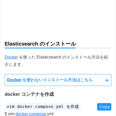
Elasticsearch のインストール
Docker
を使った Elasticsearch のインストール方法を紹
介します。
Docker
を使わないインストール方法はこちら
docker コンテナを作成
Copy
vim
docker-compose
.yml