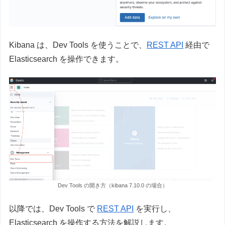
Kibana は、Dev Tools を使うことで、
REST API
経由で
Elasticsearch を操作できます。
Dev Tools の開き方（kibana 7.10.0 の場合）
以降では、Dev Tools で
REST API
を実行し、
Elasticsearch を操作する方法を解説します。