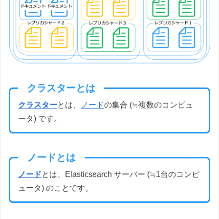
クラスターとは
クラスター
とは、
ノード
の集合 (≒複数のコンピュ
ータ) です。
ノードとは
ノード
とは、Elasticsearch サーバー (≒1台のコンピ
ュータ) のことです。