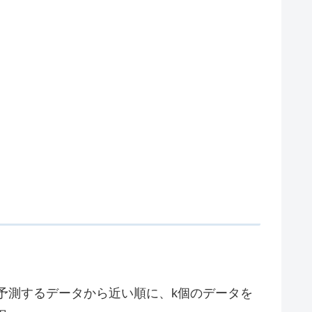
. 予測するデータから近い順に、k個のデータを