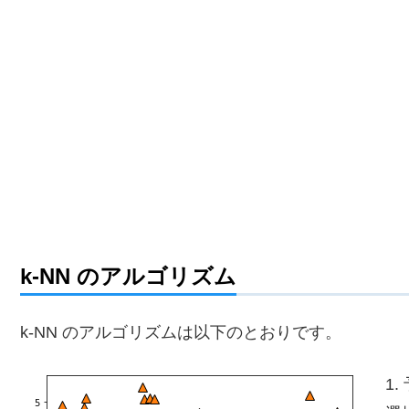
k-NN のアルゴリズム
k-NN のアルゴリズムは以下のとおりです。
1