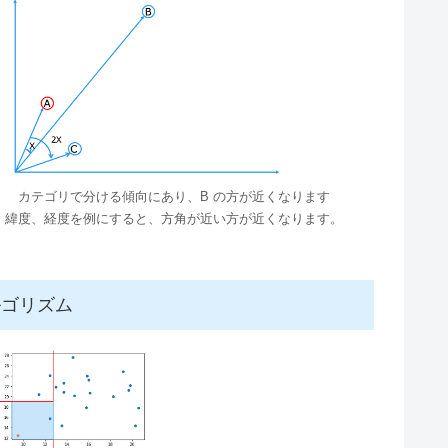
カテゴリで分ける傾向にあり、B の方が近くなります
緯度、経度を例にすると、方角が近い方が近くなります。
ルゴリズム