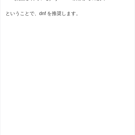
ということで、dnf を推奨します。