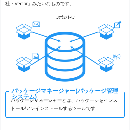
社・Vector」みたいなものです。
パッケージマネージャー(パッケージ管理
システム)
パッケージマネージャー
とは、パッケージをインス
トール/アンインストールするツールです