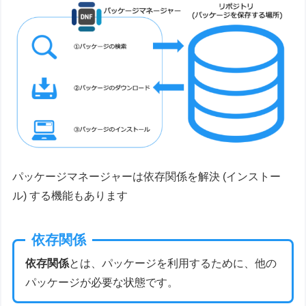
パッケージマネージャーは依存関係を解決 (インストー
ル) する機能もあります
依存関係
依存関係
とは、パッケージを利用するために、他の
パッケージが必要な状態です。