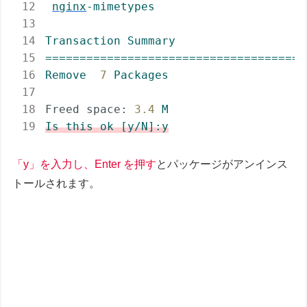
nginx
-mimetypes
Transaction
Summary
======================================
Remove
7
Packages
Freed space:
3.4
M
Is
this
ok
[y/N]:y
「y」を入力し、Enter を押す
とパッケージがアンインス
トールされます。