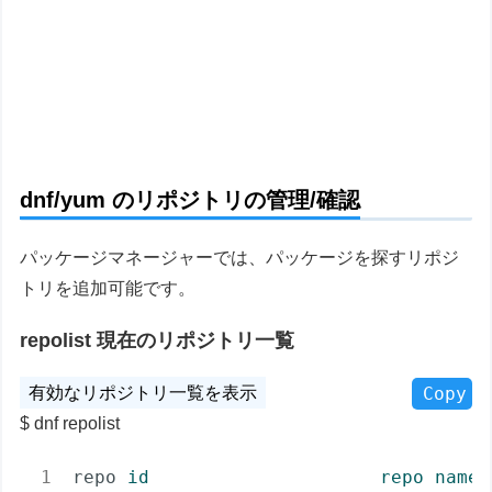
dnf/yum のリポジトリの管理/確認
パッケージマネージャーでは、パッケージを探すリポジ
トリを追加可能です。
repolist 現在のリポジトリ一覧
Copy
dnf repolist
repo
id                     repo name