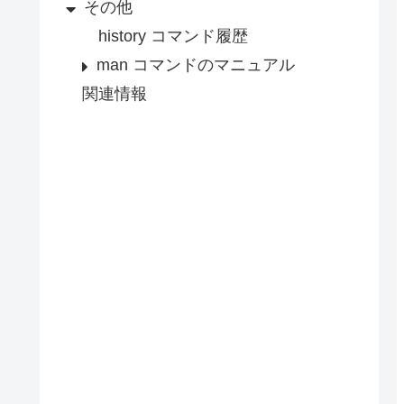
その他
history コマンド履歴
man コマンドのマニュアル
関連情報