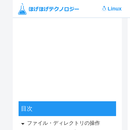
Linux
目次
ファイル・ディレクトリの操作