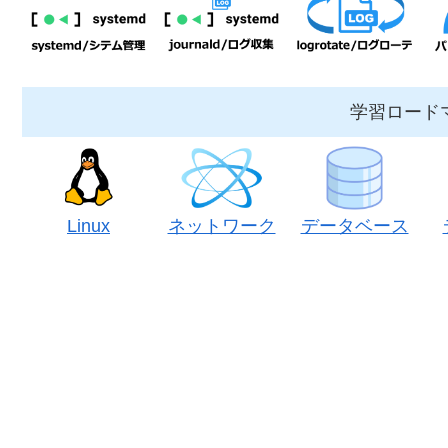
学習ロード
Linux
ネットワーク
データベース