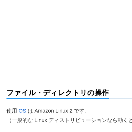
ファイル・ディレクトリの操作
使用
OS
は Amazon Linux 2 です。
（一般的な Linux ディストリビューションなら動