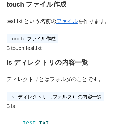
touch ファイル作成
test.txt という名前の
ファイル
を作ります。
touch test.txt
ls ディレクトリの内容一覧
ディレクトリとはフォルダのことです。
ls
test
.txt