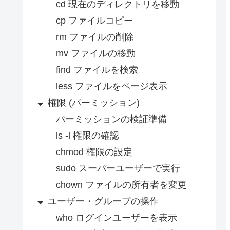
cd 現在のディレクトリを移動
cp ファイルコピー
rm ファイルの削除
mv ファイルの移動
find ファイルを検索
less ファイルをページ表示
権限 (パーミッション)
パーミッションの検証準備
ls -l 権限の確認
chmod 権限の設定
sudo スーパーユーザーで実行
chown ファイルの所有者を変更
ユーザー・グループの操作
who ログインユーザーを表示