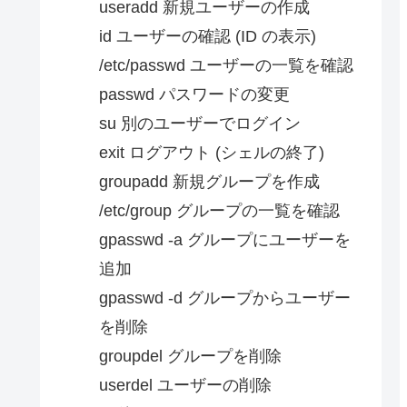
useradd 新規ユーザーの作成
id ユーザーの確認 (ID の表示)
/etc/passwd ユーザーの一覧を確認
passwd パスワードの変更
su 別のユーザーでログイン
exit ログアウト (シェルの終了)
groupadd 新規グループを作成
/etc/group グループの一覧を確認
gpasswd -a グループにユーザーを
追加
gpasswd -d グループからユーザー
を削除
groupdel グループを削除
userdel ユーザーの削除