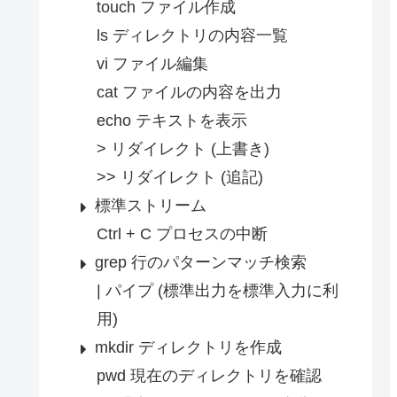
touch ファイル作成
ls ディレクトリの内容一覧
vi ファイル編集
cat ファイルの内容を出力
echo テキストを表示
> リダイレクト (上書き)
>> リダイレクト (追記)
標準ストリーム
Ctrl + C プロセスの中断
grep 行のパターンマッチ検索
| パイプ (標準出力を標準入力に利
用)
mkdir ディレクトリを作成
pwd 現在のディレクトリを確認