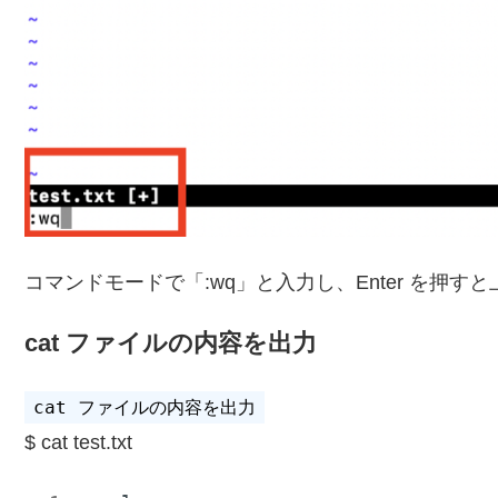
コマンドモードで「:wq」と入力し、Enter を押す
cat ファイルの内容を出力
cat test.txt