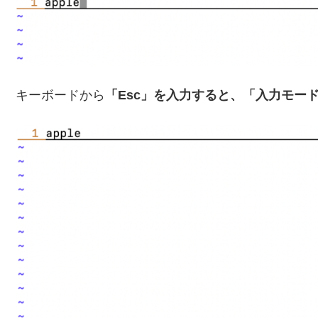
キーボードから
「Esc」を入力すると、「入力モー